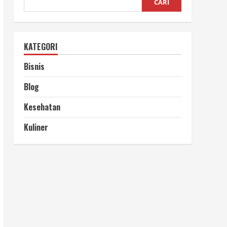
CARI
KATEGORI
Bisnis
Blog
Kesehatan
Kuliner