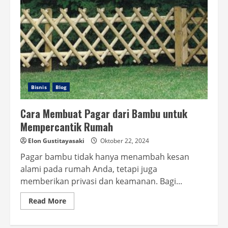
Bisnis
Blog
Cara Membuat Pagar dari Bambu untuk
Mempercantik Rumah
Elon Gustitayasaki
Oktober 22, 2024
Pagar bambu tidak hanya menambah kesan
alami pada rumah Anda, tetapi juga
memberikan privasi dan keamanan. Bagi...
Read
Read More
more
about
Cara