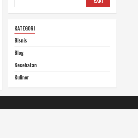
CARI
KATEGORI
Bisnis
Blog
Kesehatan
Kuliner