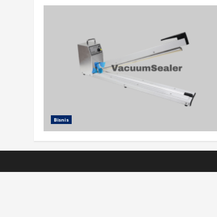
Bisnis