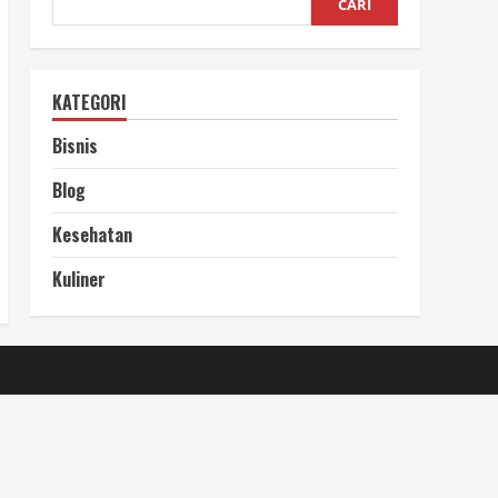
CARI
KATEGORI
Bisnis
Blog
Kesehatan
Kuliner