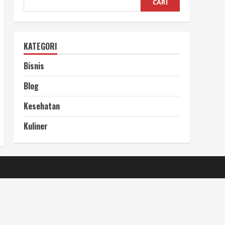
CARI
KATEGORI
Bisnis
Blog
Kesehatan
Kuliner