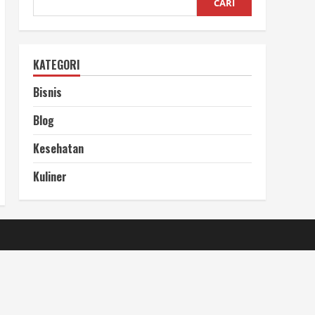
CARI
KATEGORI
Bisnis
Blog
Kesehatan
Kuliner