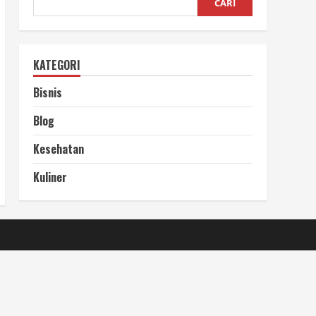
CARI
KATEGORI
Bisnis
Blog
Kesehatan
Kuliner