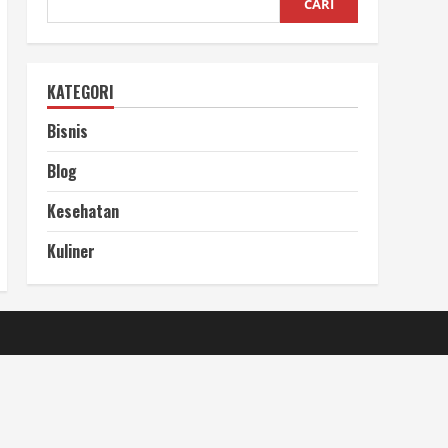
CARI
KATEGORI
Bisnis
Blog
Kesehatan
Kuliner