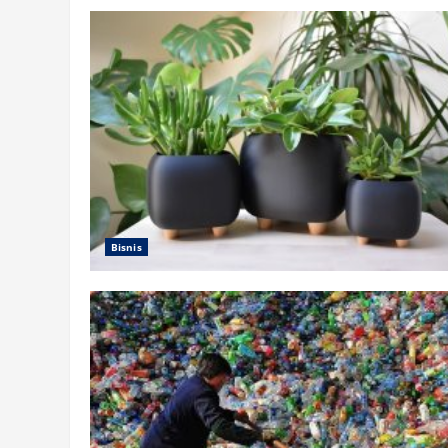
Bisnis