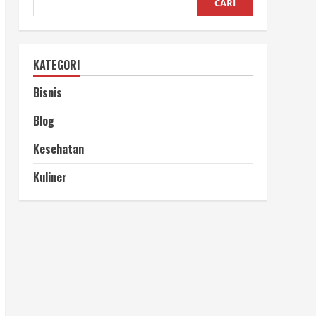
CARI
KATEGORI
Bisnis
Blog
Kesehatan
Kuliner