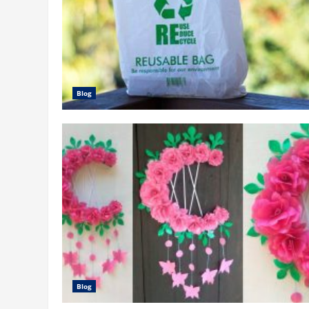
Blog
Blog