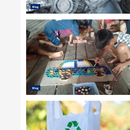
Blog
Blog