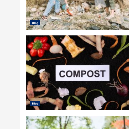
Blog
Blog