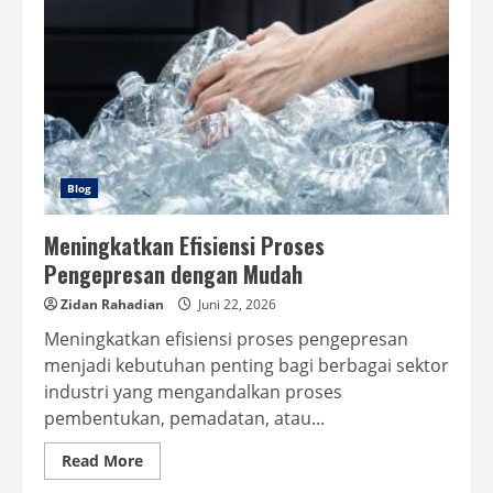
Blog
Meningkatkan Efisiensi Proses
Pengepresan dengan Mudah
Zidan Rahadian
Juni 22, 2026
Meningkatkan efisiensi proses pengepresan
menjadi kebutuhan penting bagi berbagai sektor
industri yang mengandalkan proses
pembentukan, pemadatan, atau...
Read
Read More
more
about