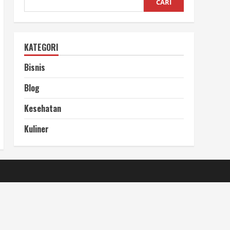
CARI
KATEGORI
Bisnis
Blog
Kesehatan
Kuliner