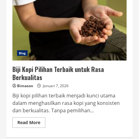
Blog
Biji Kopi Pilihan Terbaik untuk Rasa
Berkualitas
Bimason
Januari 7, 2026
Biji kopi pilihan terbaik menjadi kunci utama
dalam menghasilkan rasa kopi yang konsisten
dan berkualitas. Tanpa pemilihan...
Read
Read More
more
about
Biji