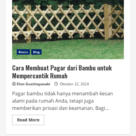
Bisnis
Blog
Cara Membuat Pagar dari Bambu untuk
Mempercantik Rumah
Elon Gustitayasaki
Oktober 22, 2024
Pagar bambu tidak hanya menambah kesan
alami pada rumah Anda, tetapi juga
memberikan privasi dan keamanan. Bagi...
Read
Read More
more
about
Cara