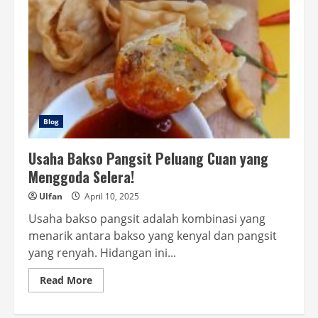
Blog
Usaha Bakso Pangsit Peluang Cuan yang
Menggoda Selera!
Ulfan
April 10, 2025
Usaha bakso pangsit adalah kombinasi yang
menarik antara bakso yang kenyal dan pangsit
yang renyah. Hidangan ini...
Read
Read More
more
about
Usaha