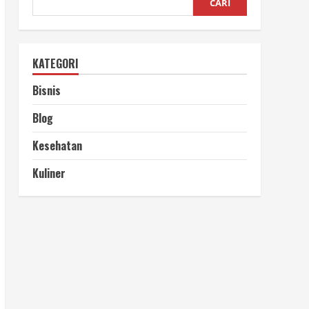
CARI
KATEGORI
Bisnis
Blog
Kesehatan
Kuliner