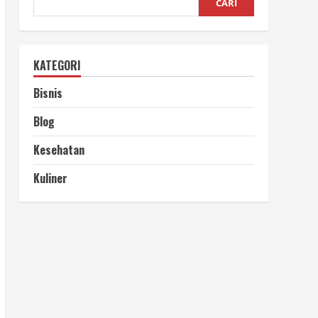
CARI
KATEGORI
Bisnis
Blog
Kesehatan
Kuliner