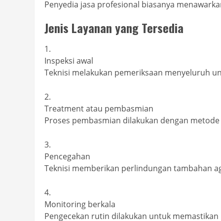
Penyedia jasa profesional biasanya menawarka
Jenis Layanan yang Tersedia
Inspeksi awal
Teknisi melakukan pemeriksaan menyeluruh un
Treatment atau pembasmian
Proses pembasmian dilakukan dengan metode 
Pencegahan
Teknisi memberikan perlindungan tambahan aga
Monitoring berkala
Pengecekan rutin dilakukan untuk memastikan h