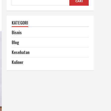
CARI
KATEGORI
Bisnis
Blog
Kesehatan
Kuliner