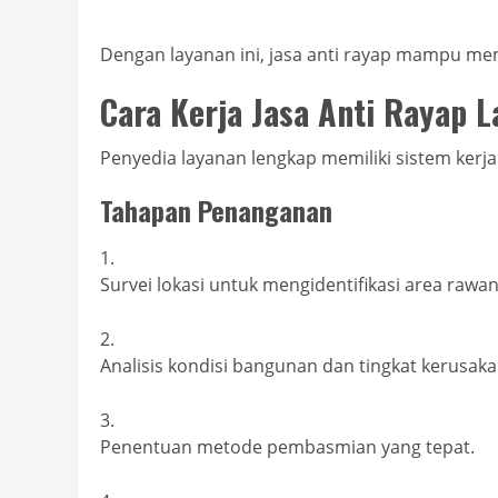
Dengan layanan ini, jasa anti rayap mampu me
Cara Kerja Jasa Anti Rayap 
Penyedia layanan lengkap memiliki sistem kerja 
Tahapan Penanganan
Survei lokasi untuk mengidentifikasi area rawan
Analisis kondisi bangunan dan tingkat kerusaka
Penentuan metode pembasmian yang tepat.