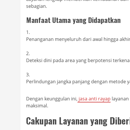
sebagian.
Manfaat Utama yang Didapatkan
Penanganan menyeluruh dari awal hingga akhir
Deteksi dini pada area yang berpotensi terkena
Perlindungan jangka panjang dengan metode y
Dengan keunggulan ini,
jasa anti rayap
layanan 
maksimal.
Cakupan Layanan yang Diber