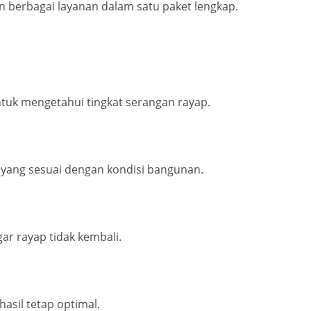
n berbagai layanan dalam satu paket lengkap.
tuk mengetahui tingkat serangan rayap.
yang sesuai dengan kondisi bangunan.
r rayap tidak kembali.
asil tetap optimal.