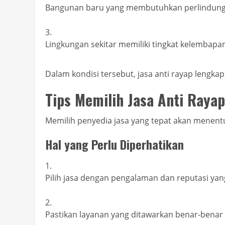
Bangunan baru yang membutuhkan perlindung
Lingkungan sekitar memiliki tingkat kelembapan
Dalam kondisi tersebut, jasa anti rayap lengk
Tips Memilih Jasa Anti Raya
Memilih penyedia jasa yang tepat akan menentu
Hal yang Perlu Diperhatikan
Pilih jasa dengan pengalaman dan reputasi yang
Pastikan layanan yang ditawarkan benar-benar 