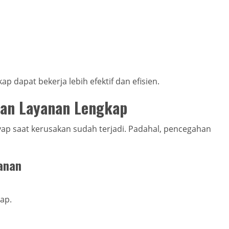
ap dapat bekerja lebih efektif dan efisien.
an Layanan Lengkap
ap saat kerusakan sudah terjadi. Padahal, pencegahan
anan
ap.