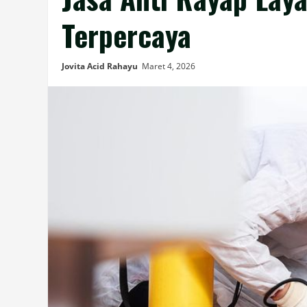
Terpercaya
Jovita Acid Rahayu
Maret 4, 2026