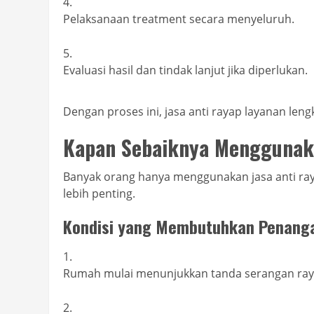
Pelaksanaan treatment secara menyeluruh.
Evaluasi hasil dan tindak lanjut jika diperlukan.
Dengan proses ini, jasa anti rayap layanan lengk
Kapan Sebaiknya Menggunak
Banyak orang hanya menggunakan jasa anti ray
lebih penting.
Kondisi yang Membutuhkan Penang
Rumah mulai menunjukkan tanda serangan ray