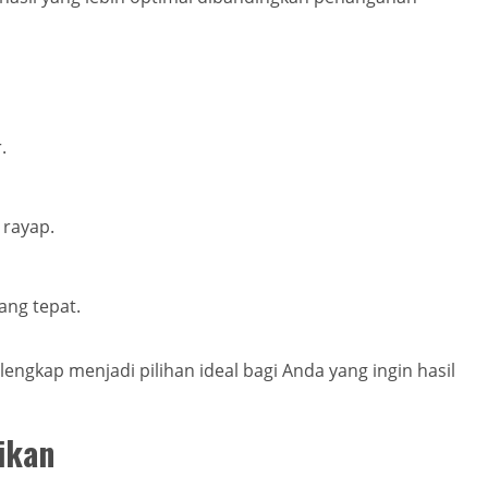
.
 rayap.
ang tepat.
lengkap menjadi pilihan ideal bagi Anda yang ingin hasil
ikan