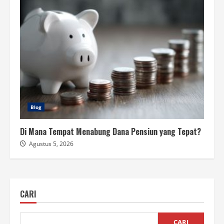
Blog
Di Mana Tempat Menabung Dana Pensiun yang Tepat?
Agustus 5, 2026
CARI
CARI