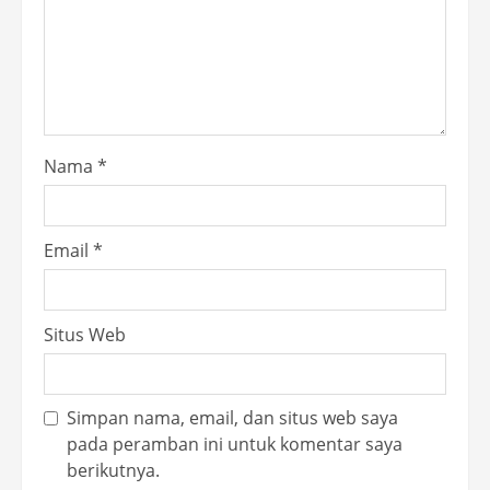
Nama
*
Email
*
Situs Web
Simpan nama, email, dan situs web saya
pada peramban ini untuk komentar saya
berikutnya.