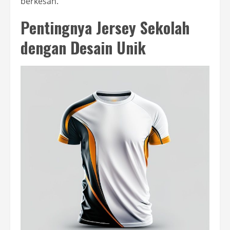
berkesan.
Pentingnya Jersey Sekolah
dengan Desain Unik