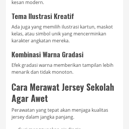
kesan modern.
Tema Ilustrasi Kreatif
Ada juga yang memilih ilustrasi kartun, maskot
kelas, atau simbol unik yang mencerminkan
karakter angkatan mereka.
Kombinasi Warna Gradasi
Efek gradasi warna memberikan tampilan lebih
menarik dan tidak monoton.
Cara Merawat Jersey Sekolah
Agar Awet
Perawatan yang tepat akan menjaga kualitas
jersey dalam jangka panjang.