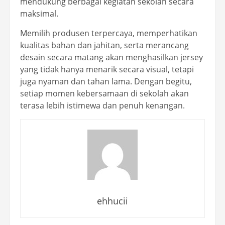
mendukung berbagai kegiatan sekolah secara
maksimal.
Memilih produsen terpercaya, memperhatikan
kualitas bahan dan jahitan, serta merancang
desain secara matang akan menghasilkan jersey
yang tidak hanya menarik secara visual, tetapi
juga nyaman dan tahan lama. Dengan begitu,
setiap momen kebersamaan di sekolah akan
terasa lebih istimewa dan penuh kenangan.
ehhucii