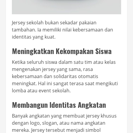
Jersey sekolah bukan sekadar pakaian
tambahan. Ia memiliki nilai kebersamaan dan
identitas yang kuat.
Meningkatkan Kekompakan Siswa
Ketika seluruh siswa dalam satu tim atau kelas
mengenakan jersey yang sama, rasa
kebersamaan dan solidaritas otomatis
meningkat. Hal ini sangat terasa saat mengikuti
lomba atau event sekolah.
Membangun Identitas Angkatan
Banyak angkatan yang membuat jersey khusus
dengan logo, slogan, atau nama angkatan
mereka. Jersey tersebut menjadi simbol