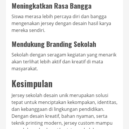
Meningkatkan Rasa Bangga
Siswa merasa lebih percaya diri dan bangga
mengenakan jersey dengan desain hasil karya
mereka sendiri.
Mendukung Branding Sekolah
Sekolah dengan seragam kegiatan yang menarik
akan terlihat lebih aktif dan kreatif di mata
masyarakat.
Kesimpulan
Jersey sekolah desain unik merupakan solusi
tepat untuk menciptakan kekompakan, identitas,
dan kebanggaan di lingkungan pendidikan.
Dengan desain kreatif, bahan nyaman, serta
teknik printing modern, jersey custom mampu