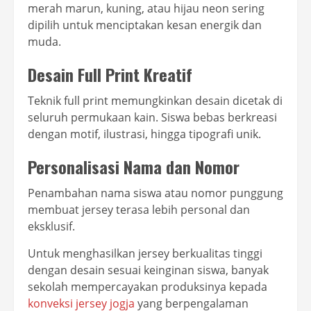
merah marun, kuning, atau hijau neon sering
dipilih untuk menciptakan kesan energik dan
muda.
Desain Full Print Kreatif
Teknik full print memungkinkan desain dicetak di
seluruh permukaan kain. Siswa bebas berkreasi
dengan motif, ilustrasi, hingga tipografi unik.
Personalisasi Nama dan Nomor
Penambahan nama siswa atau nomor punggung
membuat jersey terasa lebih personal dan
eksklusif.
Untuk menghasilkan jersey berkualitas tinggi
dengan desain sesuai keinginan siswa, banyak
sekolah mempercayakan produksinya kepada
konveksi jersey jogja
yang berpengalaman