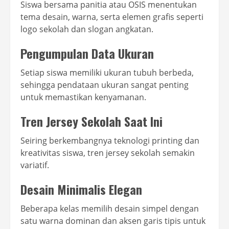
Siswa bersama panitia atau OSIS menentukan
tema desain, warna, serta elemen grafis seperti
logo sekolah dan slogan angkatan.
Pengumpulan Data Ukuran
Setiap siswa memiliki ukuran tubuh berbeda,
sehingga pendataan ukuran sangat penting
untuk memastikan kenyamanan.
Tren Jersey Sekolah Saat Ini
Seiring berkembangnya teknologi printing dan
kreativitas siswa, tren jersey sekolah semakin
variatif.
Desain Minimalis Elegan
Beberapa kelas memilih desain simpel dengan
satu warna dominan dan aksen garis tipis untuk