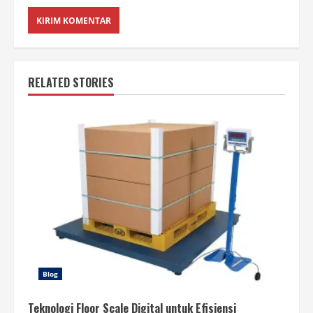
RELATED STORIES
Blog
Teknologi Floor Scale Digital untuk Efisiensi