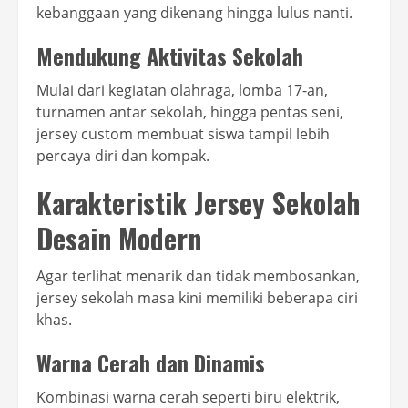
kebanggaan yang dikenang hingga lulus nanti.
Mendukung Aktivitas Sekolah
Mulai dari kegiatan olahraga, lomba 17-an,
turnamen antar sekolah, hingga pentas seni,
jersey custom membuat siswa tampil lebih
percaya diri dan kompak.
Karakteristik Jersey Sekolah
Desain Modern
Agar terlihat menarik dan tidak membosankan,
jersey sekolah masa kini memiliki beberapa ciri
khas.
Warna Cerah dan Dinamis
Kombinasi warna cerah seperti biru elektrik,