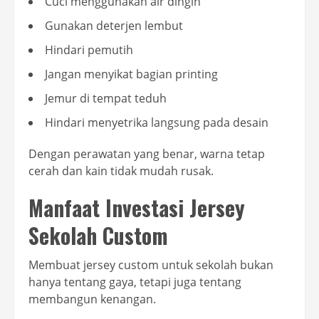
Cuci menggunakan air dingin
Gunakan deterjen lembut
Hindari pemutih
Jangan menyikat bagian printing
Jemur di tempat teduh
Hindari menyetrika langsung pada desain
Dengan perawatan yang benar, warna tetap
cerah dan kain tidak mudah rusak.
Manfaat Investasi Jersey
Sekolah Custom
Membuat jersey custom untuk sekolah bukan
hanya tentang gaya, tetapi juga tentang
membangun kenangan.