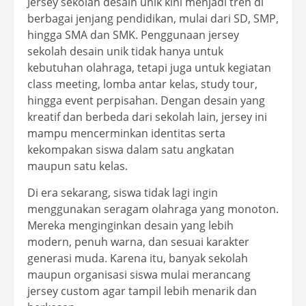
Jersey sekolah desain unik kini menjadi tren di
berbagai jenjang pendidikan, mulai dari SD, SMP,
hingga SMA dan SMK. Penggunaan jersey
sekolah desain unik tidak hanya untuk
kebutuhan olahraga, tetapi juga untuk kegiatan
class meeting, lomba antar kelas, study tour,
hingga event perpisahan. Dengan desain yang
kreatif dan berbeda dari sekolah lain, jersey ini
mampu mencerminkan identitas serta
kekompakan siswa dalam satu angkatan
maupun satu kelas.
Di era sekarang, siswa tidak lagi ingin
menggunakan seragam olahraga yang monoton.
Mereka menginginkan desain yang lebih
modern, penuh warna, dan sesuai karakter
generasi muda. Karena itu, banyak sekolah
maupun organisasi siswa mulai merancang
jersey custom agar tampil lebih menarik dan