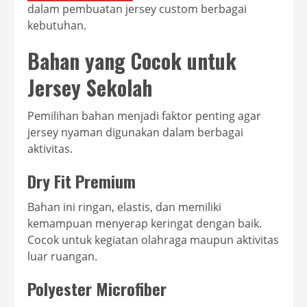
dalam pembuatan jersey custom berbagai
kebutuhan.
Bahan yang Cocok untuk
Jersey Sekolah
Pemilihan bahan menjadi faktor penting agar
jersey nyaman digunakan dalam berbagai
aktivitas.
Dry Fit Premium
Bahan ini ringan, elastis, dan memiliki
kemampuan menyerap keringat dengan baik.
Cocok untuk kegiatan olahraga maupun aktivitas
luar ruangan.
Polyester Microfiber