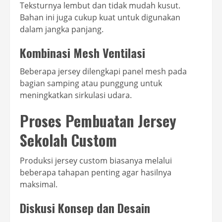
Teksturnya lembut dan tidak mudah kusut.
Bahan ini juga cukup kuat untuk digunakan
dalam jangka panjang.
Kombinasi Mesh Ventilasi
Beberapa jersey dilengkapi panel mesh pada
bagian samping atau punggung untuk
meningkatkan sirkulasi udara.
Proses Pembuatan Jersey
Sekolah Custom
Produksi jersey custom biasanya melalui
beberapa tahapan penting agar hasilnya
maksimal.
Diskusi Konsep dan Desain