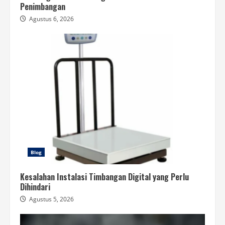
Penimbangan
Agustus 6, 2026
Blog
Kesalahan Instalasi Timbangan Digital yang Perlu
Dihindari
Agustus 5, 2026