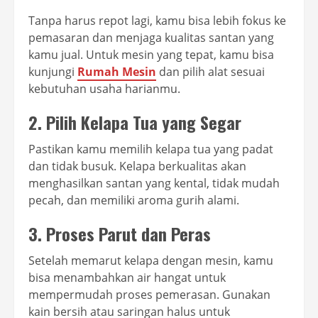
Tanpa harus repot lagi, kamu bisa lebih fokus ke
pemasaran dan menjaga kualitas santan yang
kamu jual. Untuk mesin yang tepat, kamu bisa
kunjungi
Rumah Mesin
dan pilih alat sesuai
kebutuhan usaha harianmu.
2. Pilih Kelapa Tua yang Segar
Pastikan kamu memilih kelapa tua yang padat
dan tidak busuk. Kelapa berkualitas akan
menghasilkan santan yang kental, tidak mudah
pecah, dan memiliki aroma gurih alami.
3. Proses Parut dan Peras
Setelah memarut kelapa dengan mesin, kamu
bisa menambahkan air hangat untuk
mempermudah proses pemerasan. Gunakan
kain bersih atau saringan halus untuk