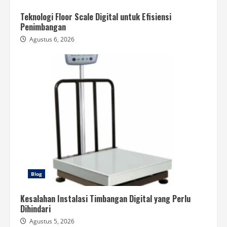
Teknologi Floor Scale Digital untuk Efisiensi
Penimbangan
Agustus 6, 2026
Blog
Kesalahan Instalasi Timbangan Digital yang Perlu
Dihindari
Agustus 5, 2026