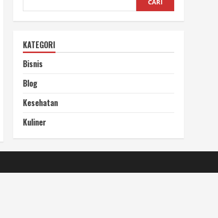
CARI
KATEGORI
Bisnis
Blog
Kesehatan
Kuliner