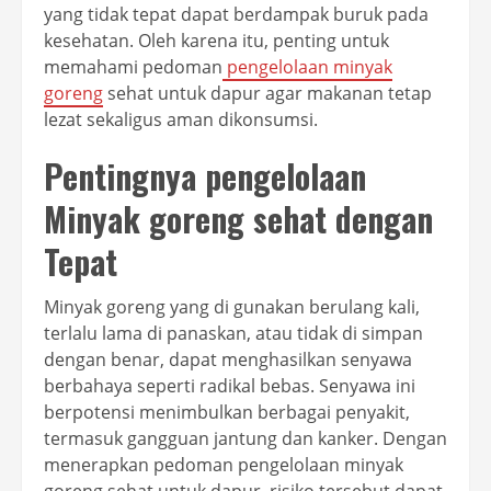
yang tidak tepat dapat berdampak buruk pada
kesehatan. Oleh karena itu, penting untuk
memahami pedoman
pengelolaan minyak
goreng
sehat untuk dapur agar makanan tetap
lezat sekaligus aman dikonsumsi.
Pentingnya pengelolaan
Minyak goreng sehat dengan
Tepat
Minyak goreng yang di gunakan berulang kali,
terlalu lama di panaskan, atau tidak di simpan
dengan benar, dapat menghasilkan senyawa
berbahaya seperti radikal bebas. Senyawa ini
berpotensi menimbulkan berbagai penyakit,
termasuk gangguan jantung dan kanker. Dengan
menerapkan pedoman pengelolaan minyak
goreng sehat untuk dapur, risiko tersebut dapat