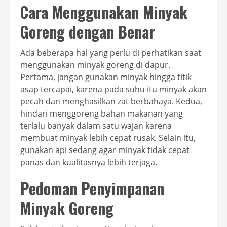
Cara Menggunakan Minyak
Goreng dengan Benar
Ada beberapa hal yang perlu di perhatikan saat
menggunakan minyak goreng di dapur.
Pertama, jangan gunakan minyak hingga titik
asap tercapai, karena pada suhu itu minyak akan
pecah dan menghasilkan zat berbahaya. Kedua,
hindari menggoreng bahan makanan yang
terlalu banyak dalam satu wajan karena
membuat minyak lebih cepat rusak. Selain itu,
gunakan api sedang agar minyak tidak cepat
panas dan kualitasnya lebih terjaga.
Pedoman Penyimpanan
Minyak Goreng