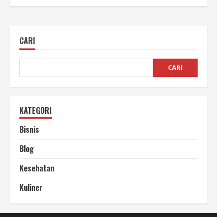
CARI
CARI
KATEGORI
Bisnis
Blog
Kesehatan
Kuliner