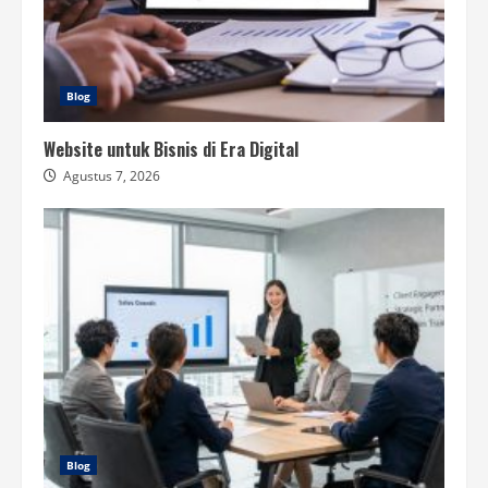
Blog
Website untuk Bisnis di Era Digital
Agustus 7, 2026
Blog