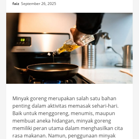
faiz
September 26, 2025
Minyak goreng merupakan salah satu bahan
penting dalam aktivitas memasak sehari-hari.
Baik untuk menggoreng, menumis, maupun
membuat aneka hidangan, minyak goreng
memiliki peran utama dalam menghasilkan cita
rasa makanan. Namun, penggunaan minyak