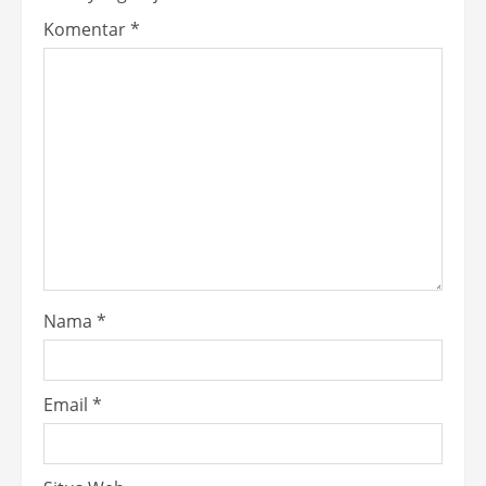
Komentar
*
Nama
*
Email
*