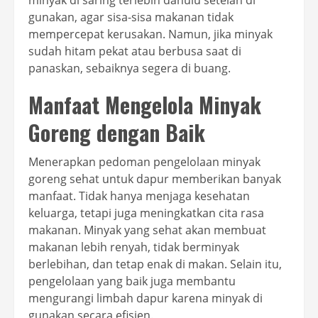
gunakan, agar sisa-sisa makanan tidak
mempercepat kerusakan. Namun, jika minyak
sudah hitam pekat atau berbusa saat di
panaskan, sebaiknya segera di buang.
Manfaat Mengelola Minyak
Goreng dengan Baik
Menerapkan pedoman pengelolaan minyak
goreng sehat untuk dapur memberikan banyak
manfaat. Tidak hanya menjaga kesehatan
keluarga, tetapi juga meningkatkan cita rasa
makanan. Minyak yang sehat akan membuat
makanan lebih renyah, tidak berminyak
berlebihan, dan tetap enak di makan. Selain itu,
pengelolaan yang baik juga membantu
mengurangi limbah dapur karena minyak di
gunakan secara efisien.