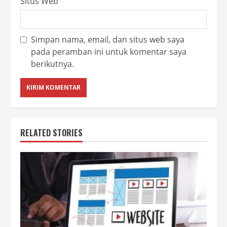
Situs Web
Simpan nama, email, dan situs web saya
pada peramban ini untuk komentar saya
berikutnya.
RELATED STORIES