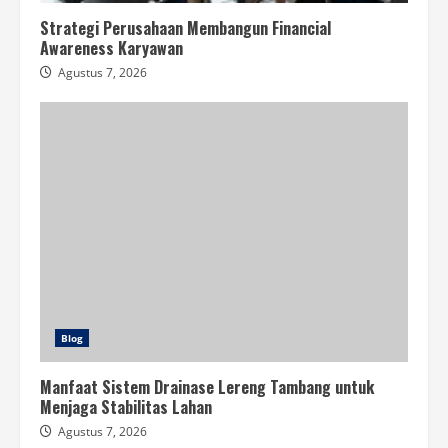
Strategi Perusahaan Membangun Financial
Awareness Karyawan
Agustus 7, 2026
Blog
Manfaat Sistem Drainase Lereng Tambang untuk
Menjaga Stabilitas Lahan
Agustus 7, 2026