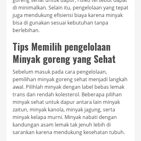
di minimalkan. Selain itu, pengelolaan yang tepat
juga mendukung efisiensi biaya karena minyak
bisa di gunakan sesuai kebutuhan tanpa
berlebihan.
Tips Memilih pengelolaan
Minyak goreng yang Sehat
Sebelum masuk pada cara pengelolaan,
pemilihan minyak goreng sehat menjadi langkah
awal. Pilihlah minyak dengan label bebas lemak
trans dan rendah kolesterol. Beberapa pilihan
minyak sehat untuk dapur antara lain minyak
zaitun, minyak kanola, minyak jagung, serta
minyak kelapa murni. Minyak nabati dengan
kandungan asam lemak tak jenuh lebih di
sarankan karena mendukung kesehatan tubuh.