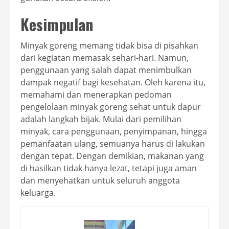
Kesimpulan
Minyak goreng memang tidak bisa di pisahkan
dari kegiatan memasak sehari-hari. Namun,
penggunaan yang salah dapat menimbulkan
dampak negatif bagi kesehatan. Oleh karena itu,
memahami dan menerapkan pedoman
pengelolaan minyak goreng sehat untuk dapur
adalah langkah bijak. Mulai dari pemilihan
minyak, cara penggunaan, penyimpanan, hingga
pemanfaatan ulang, semuanya harus di lakukan
dengan tepat. Dengan demikian, makanan yang
di hasilkan tidak hanya lezat, tetapi juga aman
dan menyehatkan untuk seluruh anggota
keluarga.