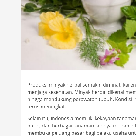
Produksi minyak herbal semakin diminati karen
menjaga kesehatan. Minyak herbal dikenal memi
hingga mendukung perawatan tubuh. Kondisi in
terus meningkat.
Selain itu, Indonesia memiliki kekayaan tanama
putih, dan berbagai tanaman lainnya mudah di
membuka peluang besar bagi pelaku usaha un