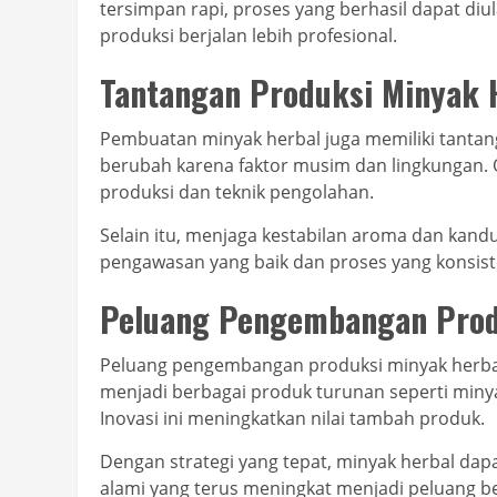
tersimpan rapi, proses yang berhasil dapat di
produksi berjalan lebih profesional.
Tantangan Produksi Minyak 
Pembuatan minyak herbal juga memiliki tantang
berubah karena faktor musim dan lingkungan. O
produksi dan teknik pengolahan.
Selain itu, menjaga kestabilan aroma dan kan
pengawasan yang baik dan proses yang konsiste
Peluang Pengembangan Pro
Peluang pengembangan produksi minyak herbal
menjadi berbagai produk turunan seperti minya
Inovasi ini meningkatkan nilai tambah produk.
Dengan strategi yang tepat, minyak herbal dap
alami yang terus meningkat menjadi peluang be