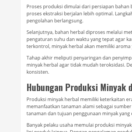
Proses produksi dimulai dari persiapan bahan
proses ekstraksi berjalan lebih optimal. Langk
pengolahan berlangsung.
Selanjutnya, bahan herbal diproses melalui me
pengaturan suhu dan waktu yang tepat agar ka
terkontrol, minyak herbal akan memiliki aroma 
Tahap akhir meliputi penyaringan dan penyimp
minyak herbal agar tidak mudah teroksidasi. De
konsisten.
Hubungan Produksi Minyak 
Produksi minyak herbal memiliki keterkaitan e
memanfaatkan tanaman alami sebagai sumber u
tanaman dan tujuan penggunaan minyak yang d
Banyak pelaku usaha memulai produksi minya