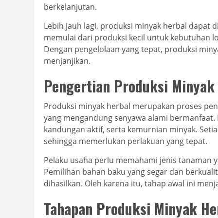
berkelanjutan.
Lebih jauh lagi, produksi minyak herbal dapat d
memulai dari produksi kecil untuk kebutuhan l
Dengan pengelolaan yang tepat, produksi min
menjanjikan.
Pengertian Produksi Minyak
Produksi minyak herbal merupakan proses pe
yang mengandung senyawa alami bermanfaat. 
kandungan aktif, serta kemurnian minyak. Seti
sehingga memerlukan perlakuan yang tepat.
Pelaku usaha perlu memahami jenis tanaman ya
Pemilihan bahan baku yang segar dan berkual
dihasilkan. Oleh karena itu, tahap awal ini men
Tahapan Produksi Minyak He