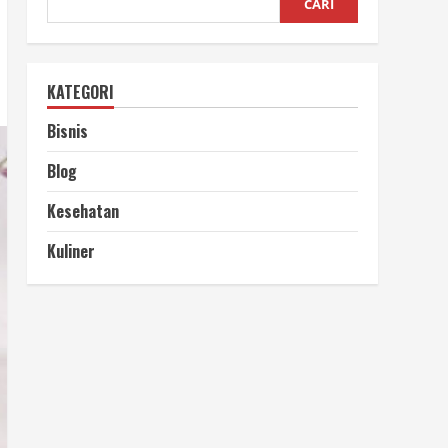
CARI
KATEGORI
Bisnis
Blog
Kesehatan
Kuliner