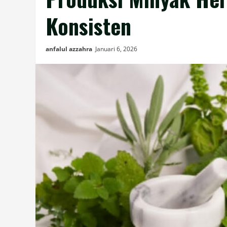
Konsisten
anfalul azzahra
Januari 6, 2026