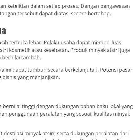
kan ketelitian dalam setiap proses. Dengan pengawasan
angan tersebut dapat diatasi secara bertahap.
ha
sih terbuka lebar. Pelaku usaha dapat memperluas
tri kosmetik atau kesehatan. Produk minyak atsiri juga
 bernilai tambah.
a ini dapat tumbuh secara berkelanjutan. Potensi pasar
 bisnis yang menjanjikan.
 bernilai tinggi dengan dukungan bahan baku lokal yang
dan penggunaan peralatan yang sesuai, kualitas minyak
estilasi minyak atsiri, serta dukungan peralatan dari