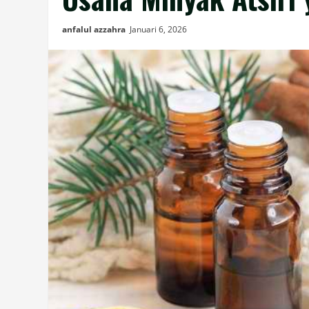
anfalul azzahra
Januari 6, 2026