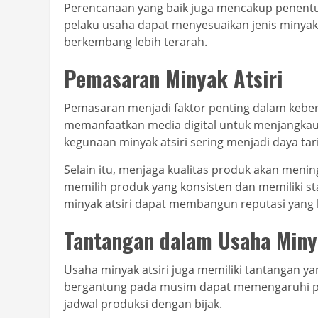
Perencanaan yang baik juga mencakup penentu
pelaku usaha dapat menyesuaikan jenis minyak 
berkembang lebih terarah.
Pemasaran Minyak Atsiri
Pemasaran menjadi faktor penting dalam keberh
memanfaatkan media digital untuk menjangkau 
kegunaan minyak atsiri sering menjadi daya ta
Selain itu, menjaga kualitas produk akan men
memilih produk yang konsisten dan memiliki st
minyak atsiri dapat membangun reputasi yang 
Tantangan dalam Usaha Minya
Usaha minyak atsiri juga memiliki tantangan y
bergantung pada musim dapat memengaruhi pro
jadwal produksi dengan bijak.