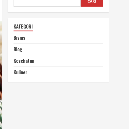
CARI
KATEGORI
Bisnis
Blog
Kesehatan
Kuliner